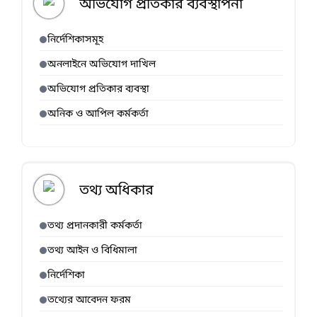
অভিযোগ প্রতিকার ব্যবস্থাপনা
নির্দেশিকাসমূহ
অনলাইনে অভিযোগ দাখিল
অভিযোগ প্রতিকার ব্যবস্থা
অনিক ও আপিল কর্মকর্তা
তথ্য অধিকার
তথ্য প্রদানকারী কর্মকর্তা
তথ্য আইন ও বিধিমালা
নির্দেশিকা
তথ্যের আবেদন ফরম