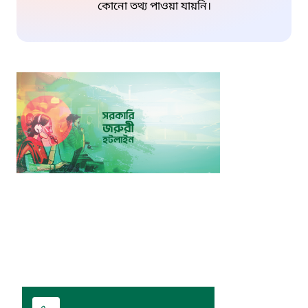
কোনো তথ্য পাওয়া যায়নি।